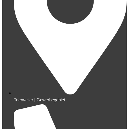
Trierweiler | Gewerbegebiet