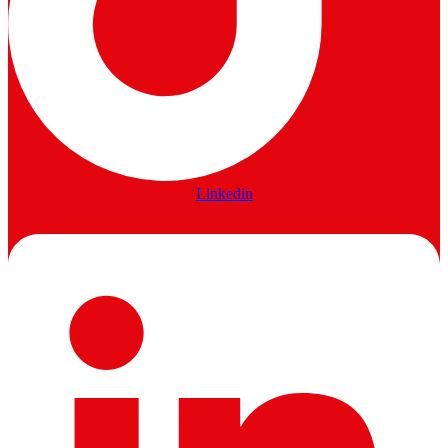
Linkedin