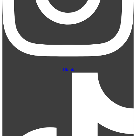
Tiktok