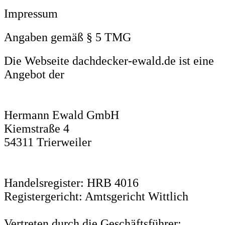
Impressum
Angaben gemäß § 5 TMG
Die Webseite dachdecker-ewald.de ist eine
Angebot der
Hermann Ewald GmbH
Kiemstraße 4
54311 Trierweiler
Handelsregister: HRB 4016
Registergericht: Amtsgericht Wittlich
Vertreten durch die Geschäftsführer: