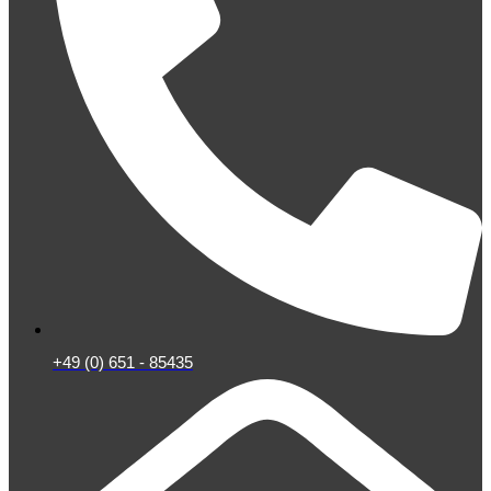
+49 (0) 651 - 85435