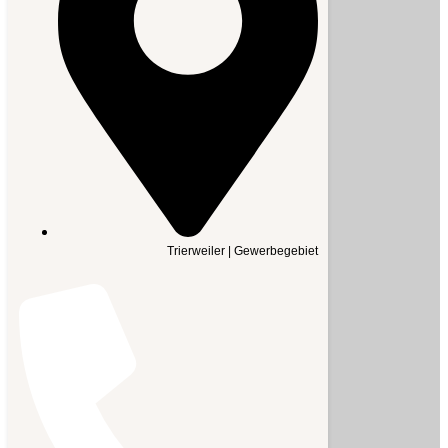
Trierweiler | Gewerbegebiet