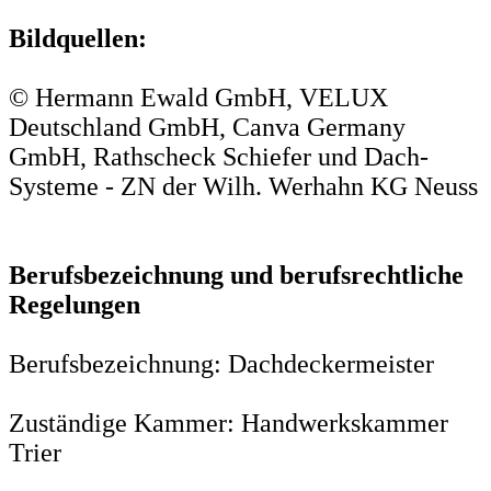
Bildquellen:
© Hermann Ewald GmbH, VELUX
Deutschland GmbH, Canva Germany
GmbH, Rathscheck Schiefer und Dach-
Systeme - ZN der Wilh. Werhahn KG Neuss
Berufsbezeichnung und berufsrechtliche
Regelungen
Berufsbezeichnung: Dachdeckermeister
Zuständige Kammer: Handwerkskammer
Trier