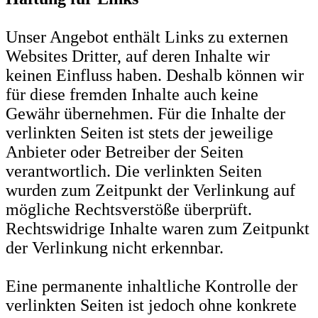
Unser Angebot enthält Links zu externen
Websites Dritter, auf deren Inhalte wir
keinen Einfluss haben. Deshalb können wir
für diese fremden Inhalte auch keine
Gewähr übernehmen. Für die Inhalte der
verlinkten Seiten ist stets der jeweilige
Anbieter oder Betreiber der Seiten
verantwortlich. Die verlinkten Seiten
wurden zum Zeitpunkt der Verlinkung auf
mögliche Rechtsverstöße überprüft.
Rechtswidrige Inhalte waren zum Zeitpunkt
der Verlinkung nicht erkennbar.
Eine permanente inhaltliche Kontrolle der
verlinkten Seiten ist jedoch ohne konkrete