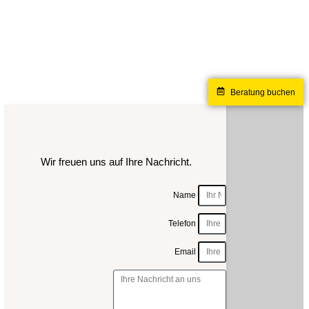
Beratung buchen
Wir freuen uns auf Ihre Nachricht.
Name
Telefon
Email