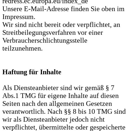
redress.ec.europa.eu/index_de
Unsere E-Mail-Adresse finden Sie oben im
Impressum.
Wir sind nicht bereit oder verpflichtet, an
Streitbeilegungsverfahren vor einer
Verbraucherschlichtungsstelle
teilzunehmen.
Haftung für Inhalte
Als Diensteanbieter sind wir gemäß § 7
Abs.1 TMG für eigene Inhalte auf diesen
Seiten nach den allgemeinen Gesetzen
verantwortlich. Nach §§ 8 bis 10 TMG sind
wir als Diensteanbieter jedoch nicht
verpflichtet, übermittelte oder gespeicherte