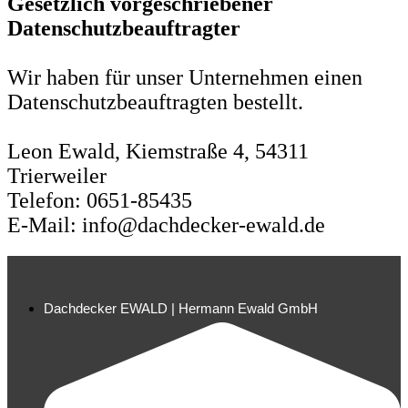
Gesetzlich vorgeschriebener
Datenschutzbeauftragter
Wir haben für unser Unternehmen einen
Datenschutzbeauftragten bestellt.
Leon Ewald, Kiemstraße 4, 54311
Trierweiler
Telefon: 0651-85435
E-Mail: info@dachdecker-ewald.de
Dachdecker EWALD | Hermann Ewald GmbH