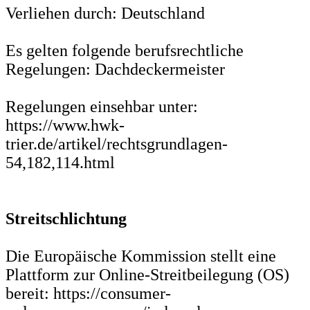
Verliehen durch: Deutschland
Es gelten folgende berufsrechtliche
Regelungen: Dachdeckermeister
Regelungen einsehbar unter:
https://www.hwk-
trier.de/artikel/rechtsgrundlagen-
54,182,114.html
Streitschlichtung
Die Europäische Kommission stellt eine
Plattform zur Online-Streitbeilegung (OS)
bereit: https://consumer-