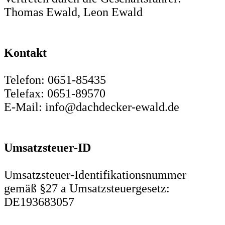
Thomas Ewald, Leon Ewald
Kontakt
Telefon: 0651-85435
Telefax: 0651-89570
E-Mail: info@dachdecker-ewald.de
Umsatzsteuer-ID
Umsatzsteuer-Identifikationsnummer
gemäß §27 a Umsatzsteuergesetz:
DE193683057