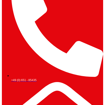
+49 (0) 651 - 85435