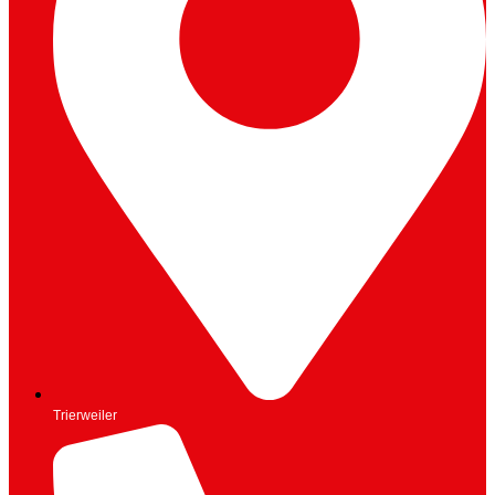
Trierweiler