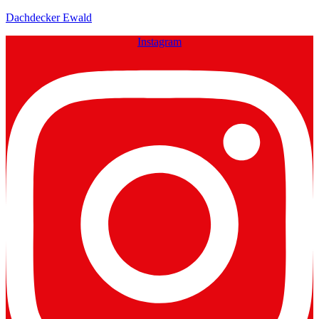
Dachdecker Ewald
Instagram