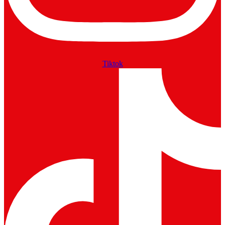
Tiktok