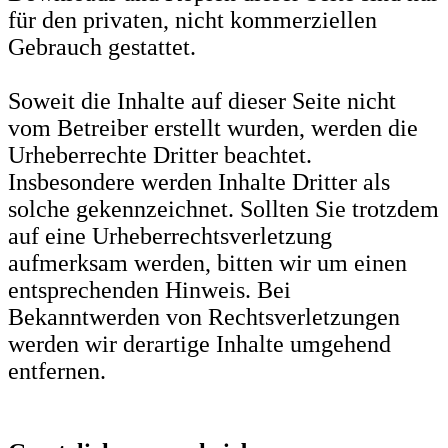
für den privaten, nicht kommerziellen
Gebrauch gestattet.
Soweit die Inhalte auf dieser Seite nicht
vom Betreiber erstellt wurden, werden die
Urheberrechte Dritter beachtet.
Insbesondere werden Inhalte Dritter als
solche gekennzeichnet. Sollten Sie trotzdem
auf eine Urheberrechtsverletzung
aufmerksam werden, bitten wir um einen
entsprechenden Hinweis. Bei
Bekanntwerden von Rechtsverletzungen
werden wir derartige Inhalte umgehend
entfernen.