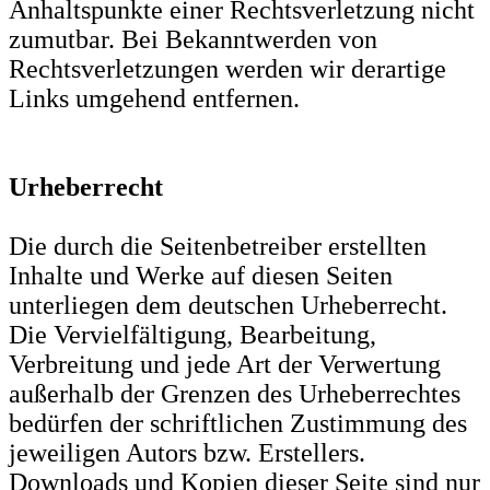
Anhaltspunkte einer Rechtsverletzung nicht
zumutbar. Bei Bekanntwerden von
Rechtsverletzungen werden wir derartige
Links umgehend entfernen.
Urheberrecht
Die durch die Seitenbetreiber erstellten
Inhalte und Werke auf diesen Seiten
unterliegen dem deutschen Urheberrecht.
Die Vervielfältigung, Bearbeitung,
Verbreitung und jede Art der Verwertung
außerhalb der Grenzen des Urheberrechtes
bedürfen der schriftlichen Zustimmung des
jeweiligen Autors bzw. Erstellers.
Downloads und Kopien dieser Seite sind nur