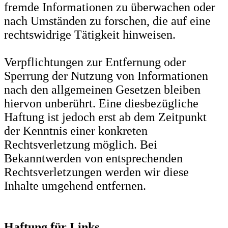
fremde Informationen zu überwachen oder
nach Umständen zu forschen, die auf eine
rechtswidrige Tätigkeit hinweisen.
Verpflichtungen zur Entfernung oder
Sperrung der Nutzung von Informationen
nach den allgemeinen Gesetzen bleiben
hiervon unberührt. Eine diesbezügliche
Haftung ist jedoch erst ab dem Zeitpunkt
der Kenntnis einer konkreten
Rechtsverletzung möglich. Bei
Bekanntwerden von entsprechenden
Rechtsverletzungen werden wir diese
Inhalte umgehend entfernen.
Haftung für Links