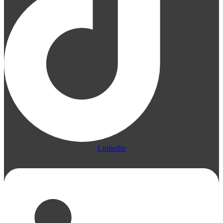
Linkedin