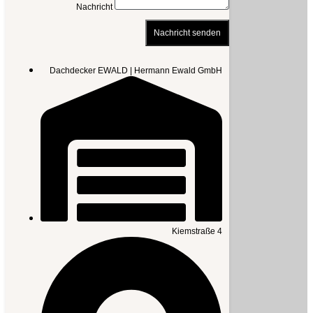
Nachricht
Nachricht senden
Dachdecker EWALD | Hermann Ewald GmbH
Kiemstraße 4