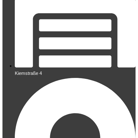
Kiemstraße 4