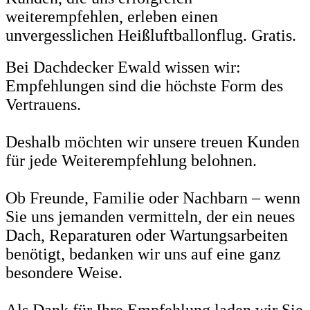
weiterempfehlen, erleben einen
unvergesslichen Heißluftballonflug. Gratis.
Bei Dachdecker Ewald wissen wir:
Empfehlungen sind die höchste Form des
Vertrauens.
Deshalb möchten wir unsere treuen Kunden
für jede Weiterempfehlung belohnen.
Ob Freunde, Familie oder Nachbarn – wenn
Sie uns jemanden vermitteln, der ein neues
Dach, Reparaturen oder Wartungsarbeiten
benötigt, bedanken wir uns auf eine ganz
besondere Weise.