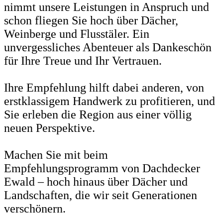
nimmt unsere Leistungen in Anspruch und
schon fliegen Sie hoch über Dächer,
Weinberge und Flusstäler. Ein
unvergessliches Abenteuer als Dankeschön
für Ihre Treue und Ihr Vertrauen.
Ihre Empfehlung hilft dabei anderen, von
erstklassigem Handwerk zu profitieren, und
Sie erleben die Region aus einer völlig
neuen Perspektive.
Machen Sie mit beim
Empfehlungsprogramm von Dachdecker
Ewald – hoch hinaus über Dächer und
Landschaften, die wir seit Generationen
verschönern.