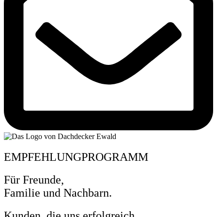
EMPFEHLUNGPROGRAMM
Für Freunde,
Familie und Nachbarn.
Kunden, die uns erfolgreich