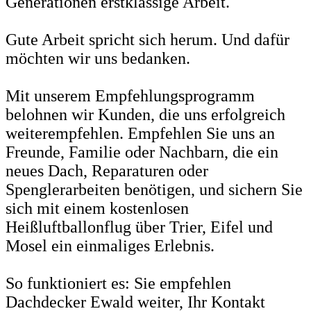
Generationen erstklassige Arbeit.
Gute Arbeit spricht sich herum. Und dafür
möchten wir uns bedanken.
Mit unserem Empfehlungsprogramm
belohnen wir Kunden, die uns erfolgreich
weiterempfehlen. Empfehlen Sie uns an
Freunde, Familie oder Nachbarn, die ein
neues Dach, Reparaturen oder
Spenglerarbeiten benötigen, und sichern Sie
sich mit einem kostenlosen
Heißluftballonflug über Trier, Eifel und
Mosel ein einmaliges Erlebnis.
So funktioniert es: Sie empfehlen
Dachdecker Ewald weiter, Ihr Kontakt