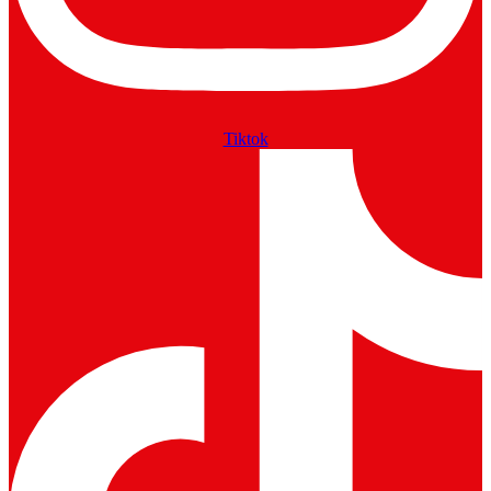
Tiktok