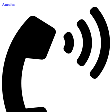
Anrufen