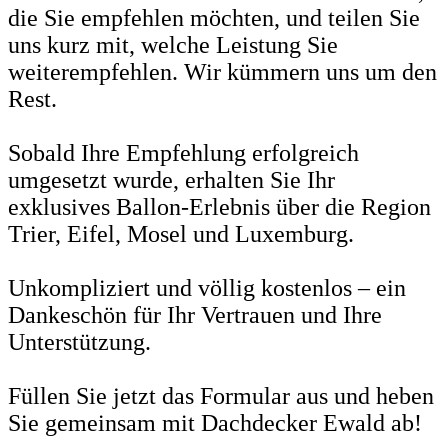
die Sie empfehlen möchten, und teilen Sie
uns kurz mit, welche Leistung Sie
weiterempfehlen. Wir kümmern uns um den
Rest.
Sobald Ihre Empfehlung erfolgreich
umgesetzt wurde, erhalten Sie Ihr
exklusives Ballon-Erlebnis über die Region
Trier, Eifel, Mosel und Luxemburg.
Unkompliziert und völlig kostenlos – ein
Dankeschön für Ihr Vertrauen und Ihre
Unterstützung.
Füllen Sie jetzt das Formular aus und heben
Sie gemeinsam mit Dachdecker Ewald ab!