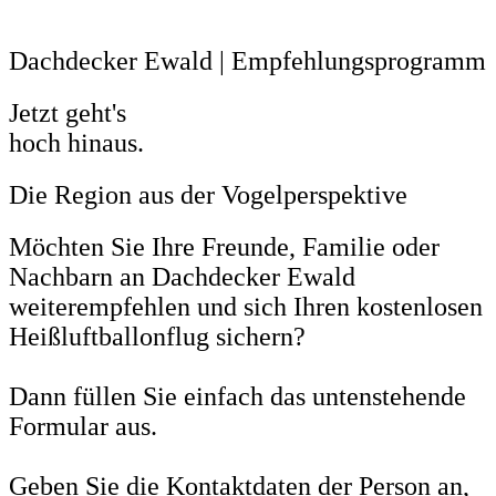
Dachdecker Ewald | Empfehlungsprogramm
Jetzt geht's
hoch hinaus.
Die Region aus der Vogelperspektive
Möchten Sie Ihre Freunde, Familie oder
Nachbarn an Dachdecker Ewald
weiterempfehlen und sich Ihren kostenlosen
Heißluftballonflug sichern?
Dann füllen Sie einfach das untenstehende
Formular aus.
Geben Sie die Kontaktdaten der Person an,