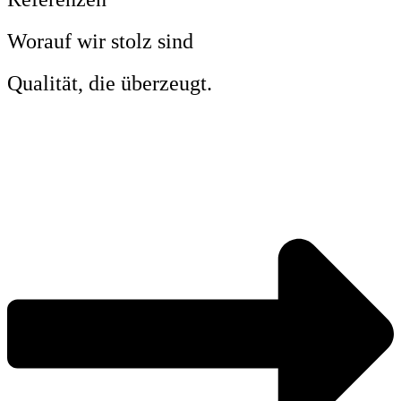
Worauf wir stolz sind
Qualität, die überzeugt.