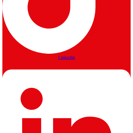
Linkedin