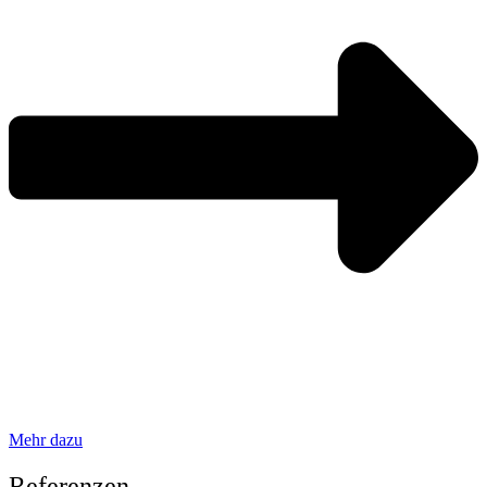
Mehr dazu
Referenzen