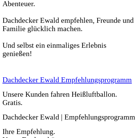
Abenteuer.
Dachdecker Ewald empfehlen, Freunde und
Familie glücklich machen.
Und selbst ein einmaliges Erlebnis
genießen!
Dachdecker Ewald Empfehlungsprogramm
Unsere Kunden fahren Heißluftballon.
Gratis.
Dachdecker Ewald | Empfehlungsprogramm
Ihre Empfehlung.