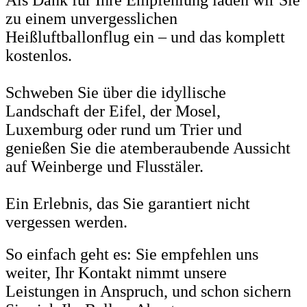
Als Dank für Ihre Empfehlung laden wir Sie
zu einem unvergesslichen
Heißluftballonflug ein – und das komplett
kostenlos.
Schweben Sie über die idyllische
Landschaft der Eifel, der Mosel,
Luxemburg oder rund um Trier und
genießen Sie die atemberaubende Aussicht
auf Weinberge und Flusstäler.
Ein Erlebnis, das Sie garantiert nicht
vergessen werden.
So einfach geht es: Sie empfehlen uns
weiter, Ihr Kontakt nimmt unsere
Leistungen in Anspruch, und schon sichern