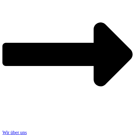
Wir über uns