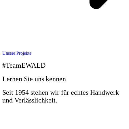
Unsere Projekte
#TeamEWALD
Lernen Sie uns kennen
Seit 1954 stehen wir für echtes Handwerk
und Verlässlichkeit.