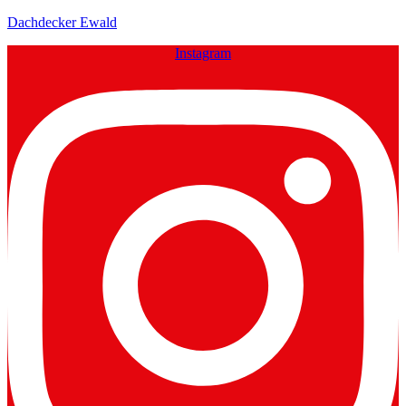
Dachdecker Ewald
Instagram