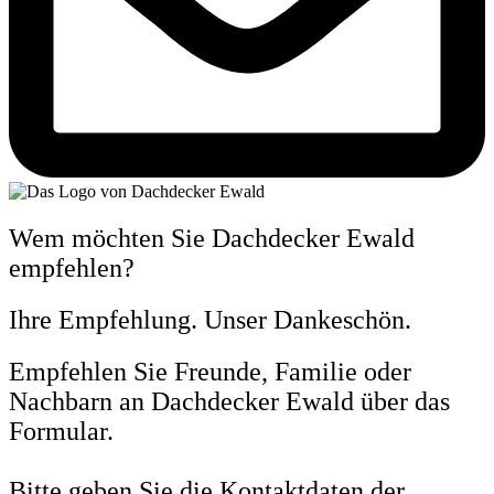
Wem möchten Sie Dachdecker Ewald
empfehlen?
Ihre Empfehlung. Unser Dankeschön.
Empfehlen Sie Freunde, Familie oder
Nachbarn an Dachdecker Ewald über das
Formular.
Bitte geben Sie die Kontaktdaten der