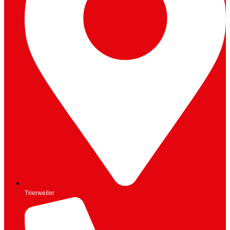
Trierweiler