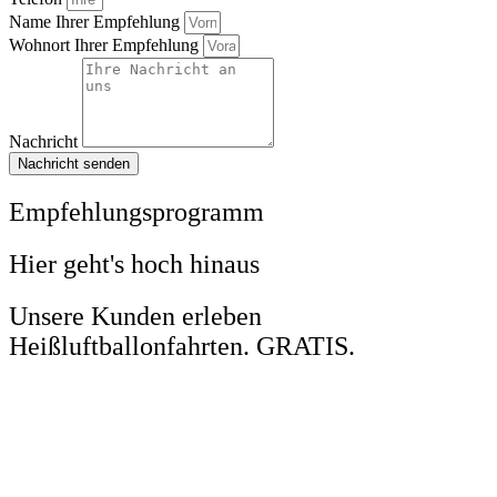
Name Ihrer Empfehlung
Wohnort Ihrer Empfehlung
Nachricht
Nachricht senden
Empfehlungsprogramm
Hier geht's hoch hinaus
Unsere Kunden erleben
Heißluftballonfahrten. GRATIS.