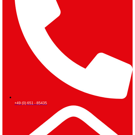
+49 (0) 651 - 85435