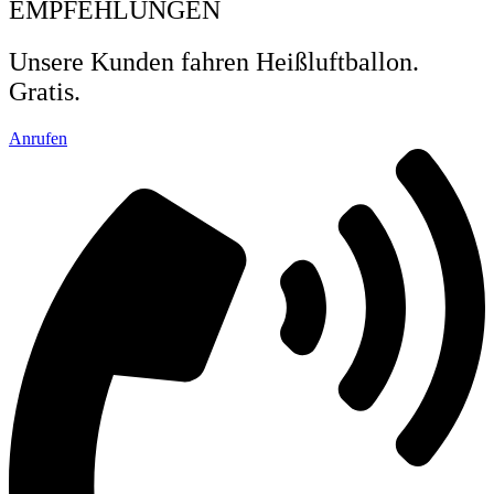
EMPFEHLUNGEN
Unsere Kunden fahren Heißluftballon.
Gratis.
Anrufen