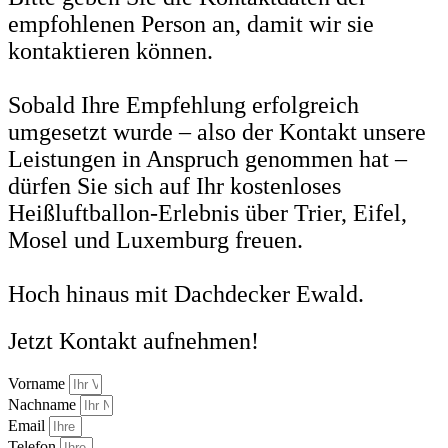
empfohlenen Person an, damit wir sie
kontaktieren können.
Sobald Ihre Empfehlung erfolgreich
umgesetzt wurde – also der Kontakt unsere
Leistungen in Anspruch genommen hat –
dürfen Sie sich auf Ihr kostenloses
Heißluftballon-Erlebnis über Trier, Eifel,
Mosel und Luxemburg freuen.
Hoch hinaus mit Dachdecker Ewald.
Jetzt Kontakt aufnehmen!
Vorname
Nachname
Email
Telefon