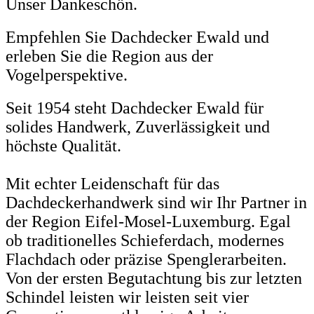
Unser Dankeschön.
Empfehlen Sie Dachdecker Ewald und
erleben Sie die Region aus der
Vogelperspektive.
Seit 1954 steht Dachdecker Ewald für
solides Handwerk, Zuverlässigkeit und
höchste Qualität.
Mit echter Leidenschaft für das
Dachdeckerhandwerk sind wir Ihr Partner in
der Region Eifel-Mosel-Luxemburg. Egal
ob traditionelles Schieferdach, modernes
Flachdach oder präzise Spenglerarbeiten.
Von der ersten Begutachtung bis zur letzten
Schindel leisten wir leisten seit vier