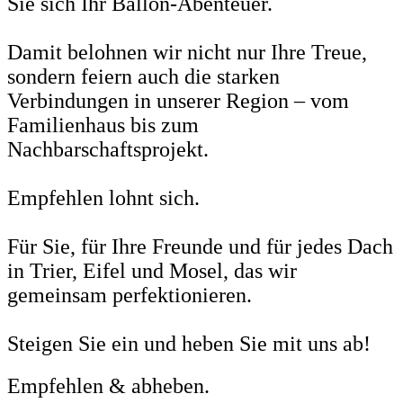
Sie sich Ihr Ballon-Abenteuer.
Damit belohnen wir nicht nur Ihre Treue,
sondern feiern auch die starken
Verbindungen in unserer Region – vom
Familienhaus bis zum
Nachbarschaftsprojekt.
Empfehlen lohnt sich.
Für Sie, für Ihre Freunde und für jedes Dach
in Trier, Eifel und Mosel, das wir
gemeinsam perfektionieren.
Steigen Sie ein und heben Sie mit uns ab!
Empfehlen & abheben.