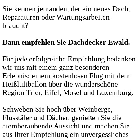
Sie kennen jemanden, der ein neues Dach,
Reparaturen oder Wartungsarbeiten
braucht?
Dann empfehlen Sie Dachdecker Ewald.
Für jede erfolgreiche Empfehlung bedanken
wir uns mit einem ganz besonderen
Erlebnis: einem kostenlosen Flug mit dem
Heißluftballon über die wunderschöne
Region Trier, Eifel, Mosel und Luxemburg.
Schweben Sie hoch über Weinberge,
Flusstäler und Dächer, genießen Sie die
atemberaubende Aussicht und machen Sie
aus Ihrer Empfehlung ein unvergessliches