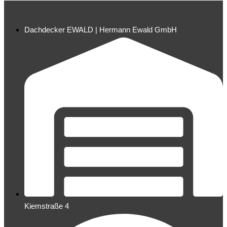
Dachdecker EWALD | Hermann Ewald GmbH
Kiemstraße 4