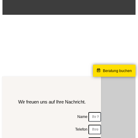
Beratung buchen
Wir freuen uns auf Ihre Nachricht.
Name
Telefon