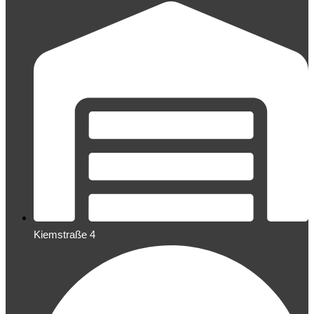
Kiemstraße 4