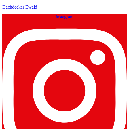
Dachdecker Ewald
Instagram