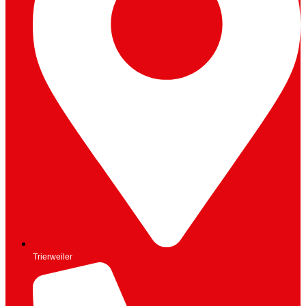
Trierweiler