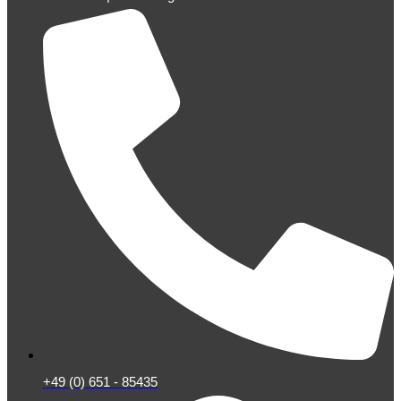
+49 (0) 651 - 85435