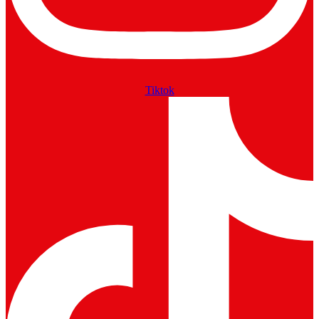
Tiktok