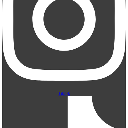
Tiktok