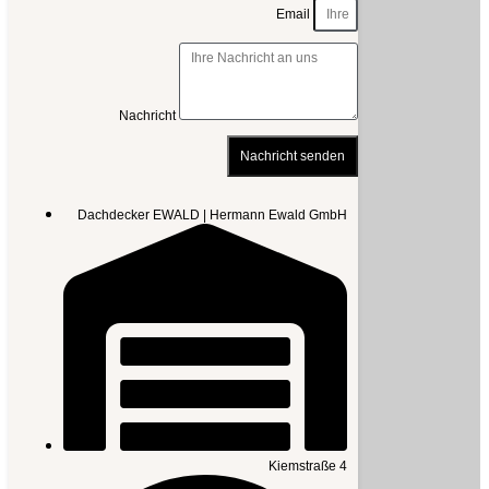
Email
Nachricht
Nachricht senden
Dachdecker EWALD | Hermann Ewald GmbH
Kiemstraße 4