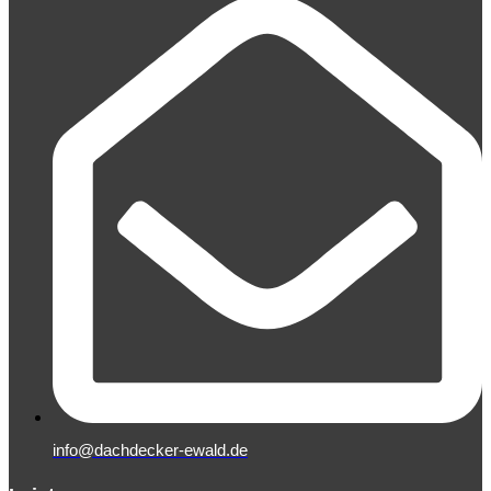
info@dachdecker-ewald.de