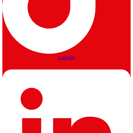
Linkedin