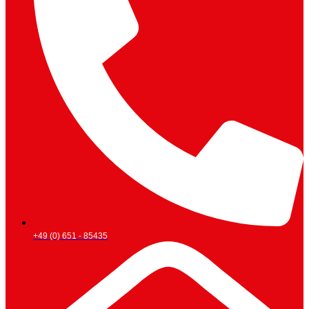
+49 (0) 651 - 85435