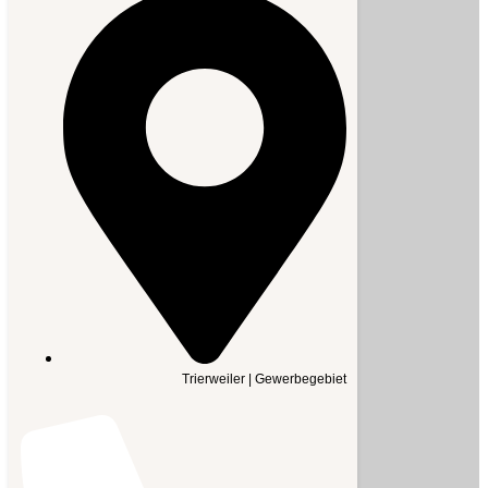
Trierweiler | Gewerbegebiet