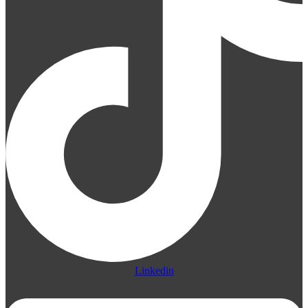
Linkedin